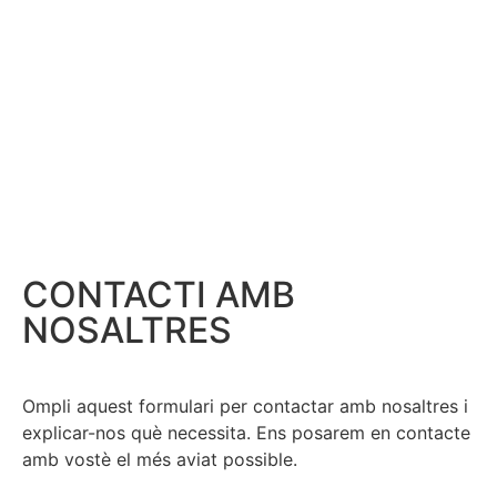
CONTACTI AMB
NOSALTRES
Ompli aquest formulari per contactar amb nosaltres i
explicar-nos què necessita. Ens posarem en contacte
amb vostè el més aviat possible.