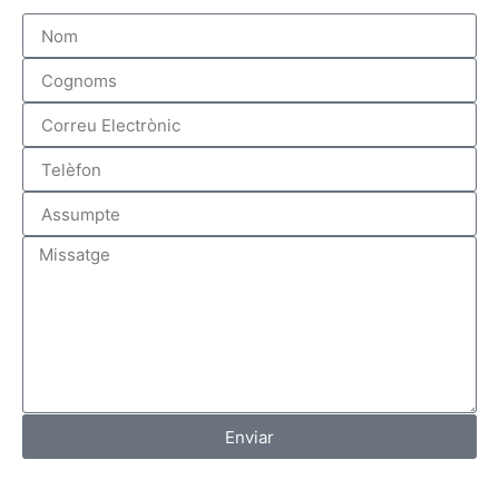
Enviar