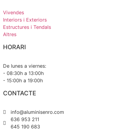
Vivendes
Interiors i Exteriors
Estructures i Tendals
Altres
HORARI
De lunes a viernes:
- 08:30h a 13:00h
- 15:00h a 19:00h
CONTACTE
info@aluminisenro.com
636 953 211
645 190 683