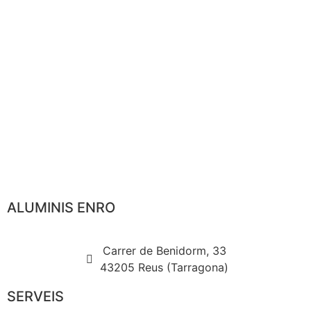
ALUMINIS ENRO
Carrer de Benidorm, 33
43205 Reus (Tarragona)
SERVEIS