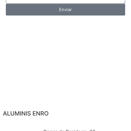
Enviar
ALUMINIS ENRO