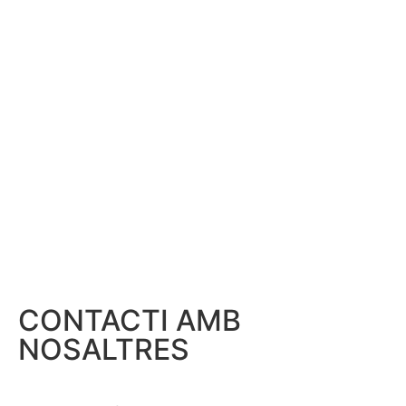
CONTACTI AMB
NOSALTRES