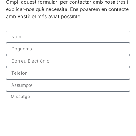
Ompli aquest formulari per contactar amb nosaltres i
explicar-nos què necessita. Ens posarem en contacte
amb vostè el més aviat possible.