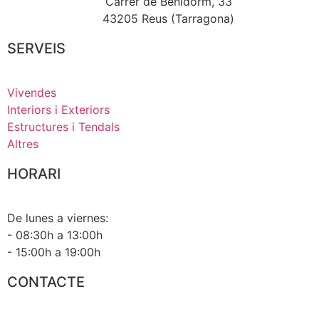
Carrer de Benidorm, 33
43205 Reus (Tarragona)
SERVEIS
Vivendes
Interiors i Exteriors
Estructures i Tendals
Altres
HORARI
De lunes a viernes:
- 08:30h a 13:00h
- 15:00h a 19:00h
CONTACTE